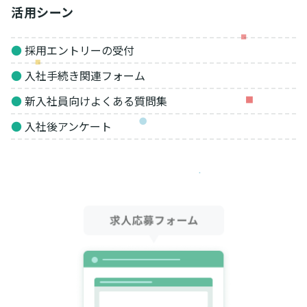
活用シーン
●
採用エントリーの受付
●
入社手続き関連フォーム
●
新入社員向けよくある質問集
●
入社後アンケート