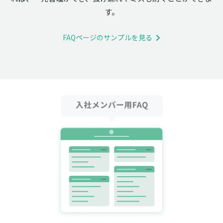
す。
FAQページのサンプルを見る