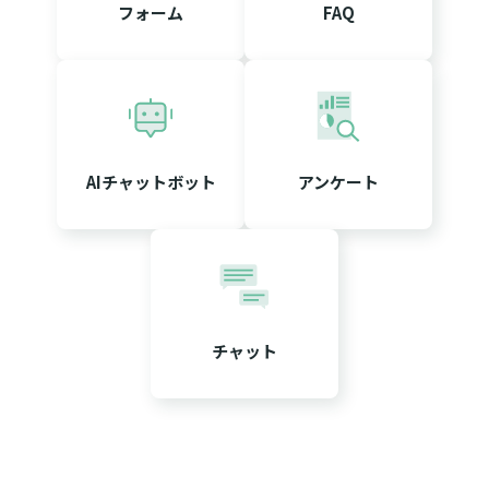
フォーム
FAQ
AIチャットボット
アンケート
チャット