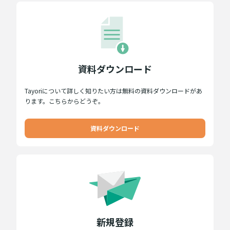
資料ダウンロード
Tayoriについて詳しく知りたい方は無料の資料ダウンロードがあ
ります。こちらからどうぞ。
資料ダウンロード
新規登録