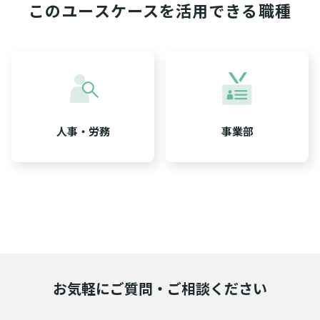
このユースケースを活用できる職種
人事・労務
事業部
お気軽にご質問・ご相談ください