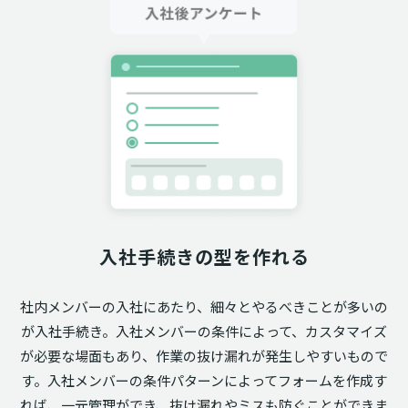
入社手続きの型を作れる
社内メンバーの入社にあたり、細々とやるべきことが多いの
が入社手続き。入社メンバーの条件によって、カスタマイズ
が必要な場面もあり、作業の抜け漏れが発生しやすいもので
す。入社メンバーの条件パターンによってフォームを作成す
れば、一元管理ができ、抜け漏れやミスも防ぐことができま