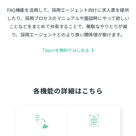
FAQ機能を活用して、採用エージェント向けに求人票を提供
したり、採用プロセスのマニュアルや面談時にやって欲しい
ことなどをまとめて共有することで、無駄なやりとりが減
り、採用エージェントとのより良い関係値が築けます。
Tayoriを無料ではじめる
各機能の詳細はこちら