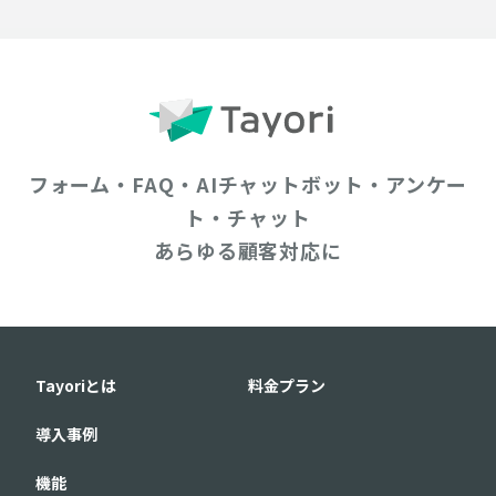
フォーム・FAQ・AIチャットボット・アンケー
ト・チャット
あらゆる顧客対応に
Tayoriとは
料金プラン
導入事例
機能