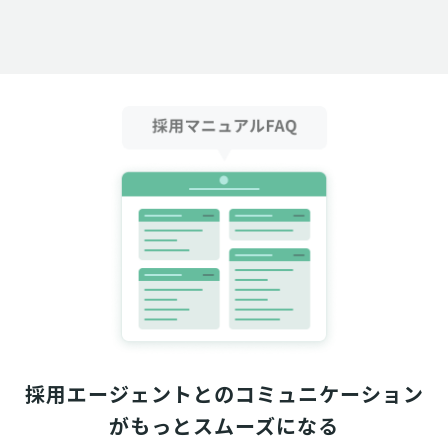
採用エージェントとのコミュニケーション
がもっとスムーズになる