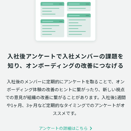
入社後アンケートで入社メンバーの課題を
知り、オンボーディングの改善につなげる
入社後のメンバーに定期的にアンケートを取ることで、オン
ボーディング体験の改善のヒントに繋がったり、新しい視点
での意見が組織の改善に繋がることがあります。入社後1週間
や1ヶ月、3ヶ月など定期的なタイミングでのアンケートがオ
ススメです。
アンケートの詳細はこちら