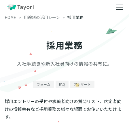
HOME
用途別の活用シーン
採用業務
採用業務
入社手続きや新入社員向けの情報の共有に。
フォーム
FAQ
アンケート
採用エントリーの受付や求職者向けの質問リスト、内定者向
けの情報共有など採用業務の様々な場面でお使いいただけま
す。