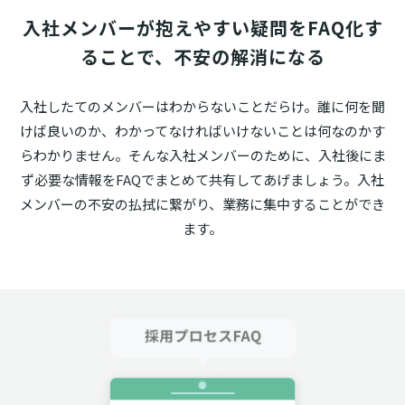
入社メンバーが抱えやすい疑問をFAQ化す
ることで、不安の解消になる
入社したてのメンバーはわからないことだらけ。誰に何を聞
けば良いのか、わかってなければいけないことは何なのかす
らわかりません。そんな入社メンバーのために、入社後にま
ず必要な情報をFAQでまとめて共有してあげましょう。入社
メンバーの不安の払拭に繋がり、業務に集中することができ
ます。