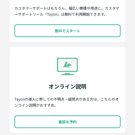
カスタマーサポートはもちろん、幅広い業種や用途に。カスタマ
ーサポートツール「Tayori」は無料で利用開始できます。
無料でスタート
オンライン説明
Tayoriの導入に際しての不明点・疑問点がある方は、こちらのオ
ンライン説明がおすすめ。
面談を予約