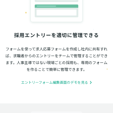
採用エントリーを適切に管理できる
フォームを使って求人応募フォームを作成し社内に共有すれ
ば、求職者からのエントリーをチームで管理することができ
ます。人事主導ではない現場ごとの採用も、専用のフォーム
を作ることで簡単に管理できます。
エントリーフォーム編集画面のデモを見る