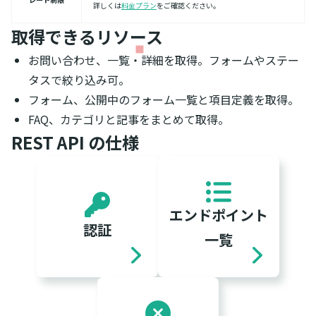
詳しくは
料金プラン
をご確認ください。
取得できるリソース
お問い合わせ、一覧・詳細を取得。フォームやステー
タスで絞り込み可。
フォーム、公開中のフォーム一覧と項目定義を取得。
FAQ、カテゴリと記事をまとめて取得。
REST API の仕様
エンドポイント
認証
一覧