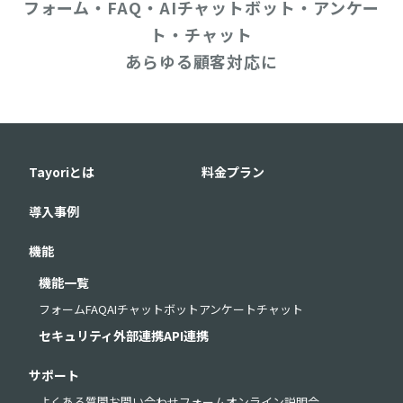
フォーム・FAQ・AIチャットボット・アンケー
ト・チャット
あらゆる顧客対応に
Tayoriとは
料金プラン
導入事例
機能
機能一覧
フォーム
FAQ
AIチャットボット
アンケート
チャット
セキュリティ
外部連携
API連携
サポート
よくある質問
お問い合わせフォーム
オンライン説明会