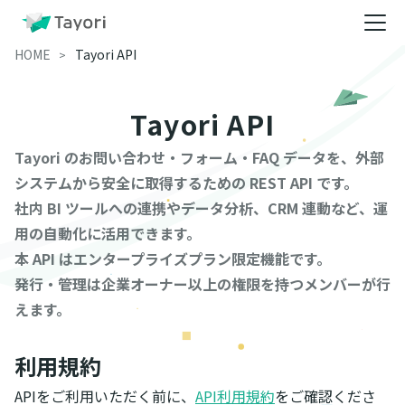
HOME
Tayori API
Tayori API
Tayori のお問い合わせ・フォーム・FAQ データを、外部
システムから安全に取得するための REST API です。
社内 BI ツールへの連携やデータ分析、CRM 連動など、運
用の自動化に活用できます。
本 API はエンタープライズプラン限定機能です。
発行・管理は企業オーナー以上の権限を持つメンバーが行
えます。
利用規約
APIをご利用いただく前に、
API利用規約
をご確認くださ