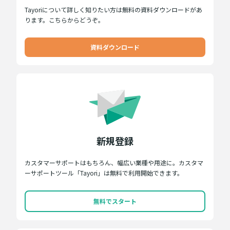
Tayoriについて詳しく知りたい方は無料の資料ダウンロードがあ
ります。こちらからどうぞ。
資料ダウンロード
新規登録
カスタマーサポートはもちろん、幅広い業種や用途に。カスタマ
ーサポートツール「Tayori」は無料で利用開始できます。
無料でスタート