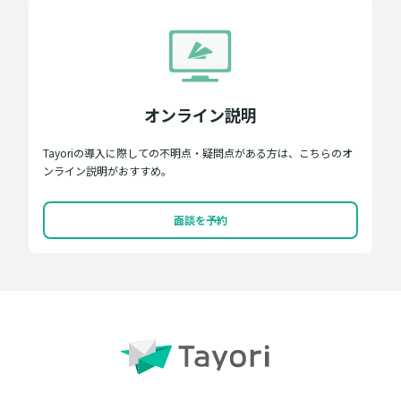
オンライン説明
Tayoriの導入に際しての不明点・疑問点がある方は、こちらのオ
ンライン説明がおすすめ。
面談を予約